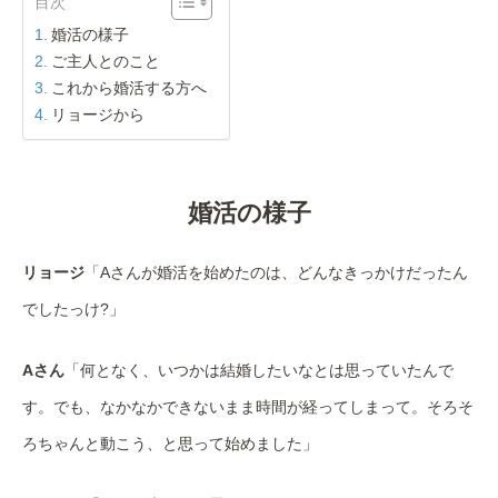
目次
婚活の様子
ご主人とのこと
これから婚活する方へ
リョージから
婚活の様子
リョージ
「Aさんが婚活を始めたのは、どんなきっかけだったん
でしたっけ?」
Aさん
「何となく、いつかは結婚したいなとは思っていたんで
す。でも、なかなかできないまま時間が経ってしまって。そろそ
ろちゃんと動こう、と思って始めました」