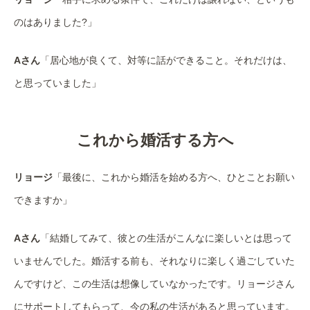
のはありました?」
Aさん
「居心地が良くて、対等に話ができること。それだけは、
と思っていました」
これから婚活する方へ
リョージ
「最後に、これから婚活を始める方へ、ひとことお願い
できますか」
Aさん
「結婚してみて、彼との生活がこんなに楽しいとは思って
いませんでした。婚活する前も、それなりに楽しく過ごしていた
んですけど、この生活は想像していなかったです。リョージさん
にサポートしてもらって、今の私の生活があると思っています。