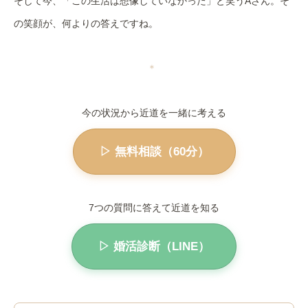
そして今、「この生活は想像していなかった」と笑うAさん。そ
の笑顔が、何よりの答えですね。
＊
今の状況から近道を一緒に考える
▷ 無料相談（60分）
7つの質問に答えて近道を知る
▷ 婚活診断（LINE）