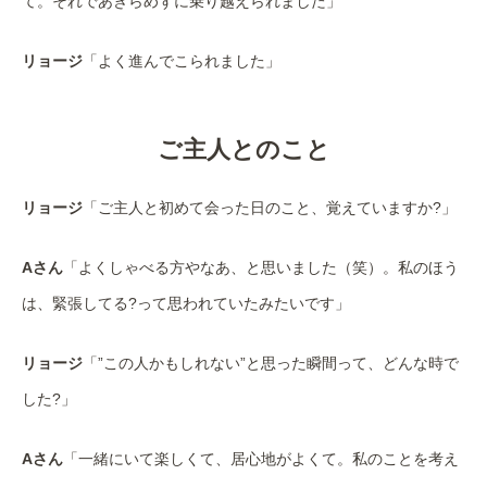
て。それであきらめずに乗り越えられました」
リョージ
「よく進んでこられました」
ご主人とのこと
リョージ
「ご主人と初めて会った日のこと、覚えていますか?」
Aさん
「よくしゃべる方やなあ、と思いました（笑）。私のほう
は、緊張してる?って思われていたみたいです」
リョージ
「”この人かもしれない”と思った瞬間って、どんな時で
した?」
Aさん
「一緒にいて楽しくて、居心地がよくて。私のことを考え