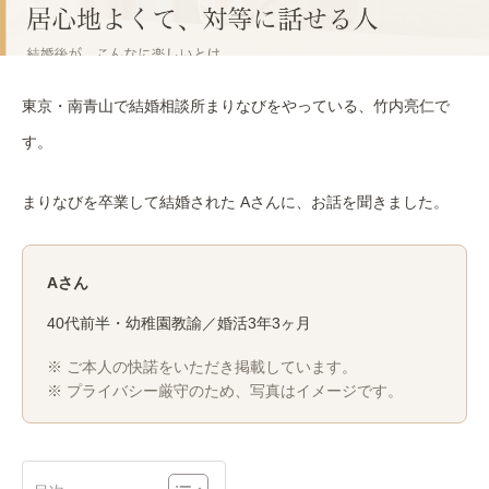
東京・南青山で結婚相談所まりなびをやっている、竹内亮仁で
す。
まりなびを卒業して結婚された Aさんに、お話を聞きました。
Aさん
40代前半・幼稚園教諭／婚活3年3ヶ月
※ ご本人の快諾をいただき掲載しています。
※ プライバシー厳守のため、写真はイメージです。