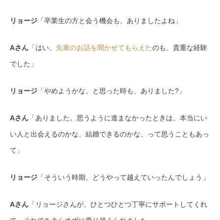
リョージ
「卒業生の方と会う機会も、ありましたよね」
Aさん
「はい。
先輩のお話を聞かせてもらえた
のも、貴重な経験
でした」
リョージ
「やめようかな、と思った時も、ありました?」
Aさん
「ありました。思うように進まなかったときは、本当にい
い人と出会えるのかな、結婚できるのかな、って思うこともあっ
て」
リョージ
「そういう時期、どうやって越えていったんでしょう」
Aさん
「リョージさんが、ひとつひとつ丁寧にサポートしてくれ