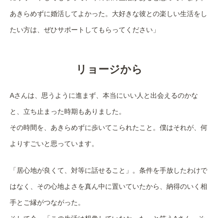
あきらめずに婚活してよかった。大好きな彼との楽しい生活をし
たい方は、ぜひサポートしてもらってください」
リョージから
Aさんは、思うように進まず、本当にいい人と出会えるのかな
と、立ち止まった時期もありました。
その時間を、あきらめずに歩いてこられたこと。僕はそれが、何
よりすごいと思っています。
「居心地が良くて、対等に話せること」。条件を手放したわけで
はなく、その心地よさを真ん中に置いていたから、納得のいく相
手とご縁がつながった。