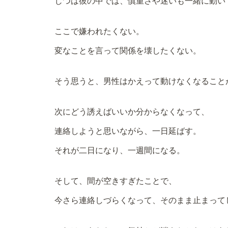
じつは彼の中では、慎重さや迷いも一緒に動い
ここで嫌われたくない。
変なことを言って関係を壊したくない。
そう思うと、男性はかえって動けなくなること
次にどう誘えばいいか分からなくなって、
連絡しようと思いながら、一日延ばす。
それが二日になり、一週間になる。
そして、間が空きすぎたことで、
今さら連絡しづらくなって、そのまま止まって