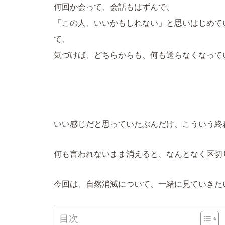
何回か会って、会話もはずんで、
「この人、いいかもしれない」と思いはじめて
て、
気づけば、どちらからも、何も送らなくなって
いい感じだと思っていたぶんだけ、こういう終
何も言われないまま消えると、なんとなく区切
今回は、自然消滅について、一緒に見ていきた
目次