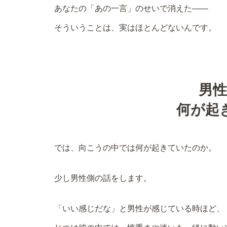
あなたの「あの一言」のせいで消えた——
そういうことは、実はほとんどないんです。
男
何が起
では、向こうの中では何が起きていたのか。
少し男性側の話をします。
「いい感じだな」と男性が感じている時ほど、