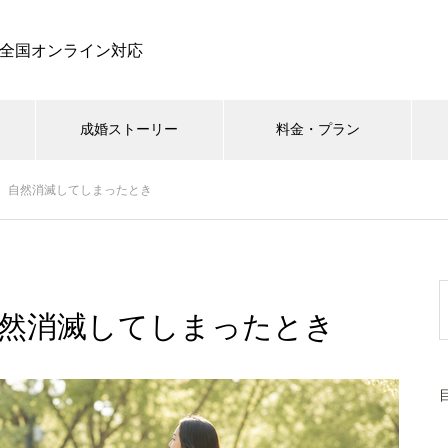
全国オンライン対応
成婚ストーリー
料金・プラン
、自然消滅してしまったとき
然消滅してしまったとき