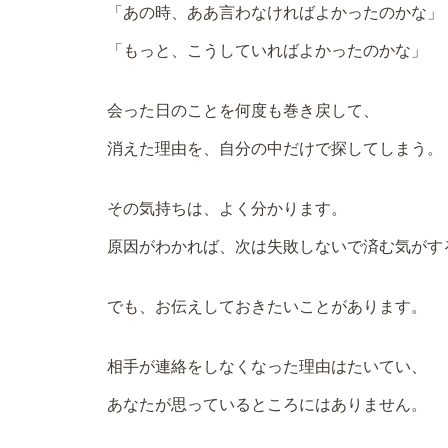
「あの時、ああ言わなければよかったのかな」
「もっと、こうしていればよかったのかな」
会った日のことを何度も巻き戻して、
消えた理由を、自分の中だけで探してしまう。
その気持ちは、よく分かります。
原因がわかれば、次は失敗しないで済む気がす
でも、お伝えしておきたいことがあります。
相手が連絡をしなくなった理由はたいてい、
あなたが思っているところにはありません。