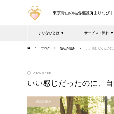
東京青山の結婚相談所まりなび｜
まりなびとは ▼
サービス・流れ ▼
ブログ
婚活の悩み
いい感じだったのに
2026.07.08
いい感じだったのに、自
婚活の悩み