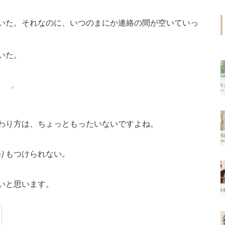
いた。それなのに、いつのまにか連絡の間が空いていっ
いた。
＊
わり方は、ちょっともったいないですよね。
りもつけられない。
いと思います。