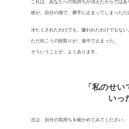
これは、あなたへの気持ちが消えたからではあ
彼が、自分の側で、勝手に止まってしまっただ
冷たくされたわけでも、嫌われたわけでもない
ただ向こうの段取りが、途中で止まった。
そういうことが、よくあります。
「私のせい
いっ
次は、自分の気持ちを確かめてみてください。