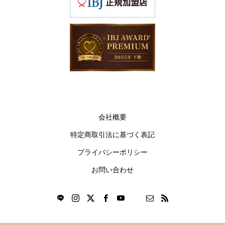
会社概要
特定商取引法に基づく表記
プライバシーポリシー
お問い合わせ