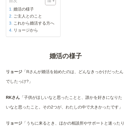
目次
婚活の様子
ご主人とのこと
これから婚活する方へ
リョージから
婚活の様子
リョージ
「Rさんが婚活を始めたのは、どんなきっかけだったん
でしたっけ?」
RKさん
「子供がほしいなと思ったことと、誰かを好きになりた
いなと思ったこと。その2つが、わたしの中で大きかったです」
リョージ
「うちに来るとき、ほかの相談所やサポートと迷ったり