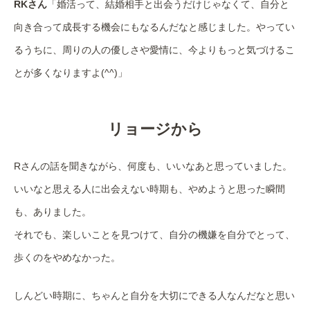
RKさん
「婚活って、結婚相手と出会うだけじゃなくて、自分と
向き合って成長する機会にもなるんだなと感じました。やってい
るうちに、周りの人の優しさや愛情に、今よりもっと気づけるこ
とが多くなりますよ(^^)」
リョージから
Rさんの話を聞きながら、何度も、いいなあと思っていました。
いいなと思える人に出会えない時期も、やめようと思った瞬間
も、ありました。
それでも、楽しいことを見つけて、自分の機嫌を自分でとって、
歩くのをやめなかった。
しんどい時期に、ちゃんと自分を大切にできる人なんだなと思い