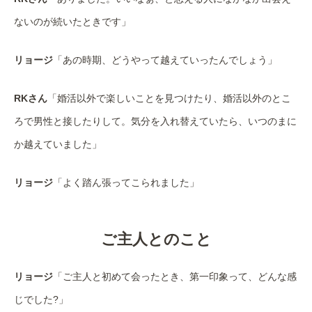
ないのが続いたときです」
リョージ
「あの時期、どうやって越えていったんでしょう」
RKさん
「婚活以外で楽しいことを見つけたり、婚活以外のとこ
ろで男性と接したりして。気分を入れ替えていたら、いつのまに
か越えていました」
リョージ
「よく踏ん張ってこられました」
ご主人とのこと
リョージ
「ご主人と初めて会ったとき、第一印象って、どんな感
じでした?」