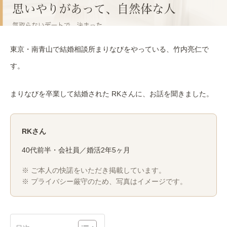
東京・南青山で結婚相談所まりなびをやっている、竹内亮仁で
す。
まりなびを卒業して結婚された RKさんに、お話を聞きました。
RKさん
40代前半・会社員／婚活2年5ヶ月
※ ご本人の快諾をいただき掲載しています。
※ プライバシー厳守のため、写真はイメージです。