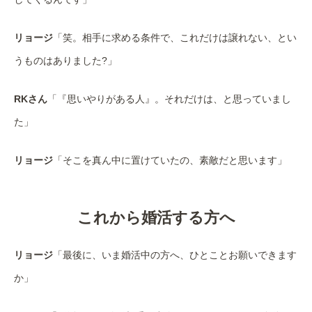
リョージ
「笑。相手に求める条件で、これだけは譲れない、とい
うものはありました?」
RKさん
「『思いやりがある人』。それだけは、と思っていまし
た」
リョージ
「そこを真ん中に置けていたの、素敵だと思います」
これから婚活する方へ
リョージ
「最後に、いま婚活中の方へ、ひとことお願いできます
か」