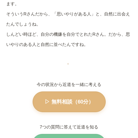
ます。
そういうRさんだから、「思いやりがある人」と、自然に出会え
たんでしょうね。
しんどい時ほど、自分の機嫌を自分でとれたRさん。だから、思
いやりのある人と自然に並べたんですね。
＊
今の状況から近道を一緒に考える
▷ 無料相談（60分）
7つの質問に答えて近道を知る