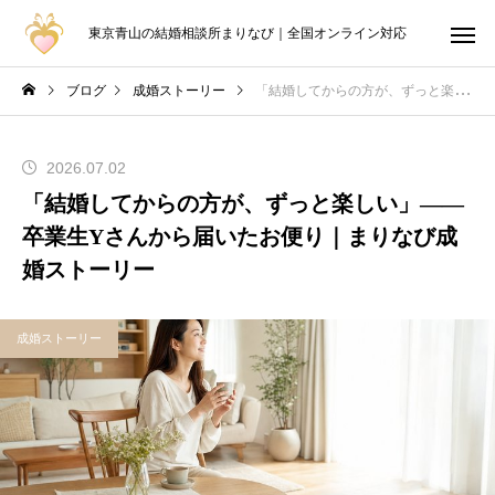
東京青山の結婚相談所まりなび｜全国オンライン対応
ブログ
成婚ストーリー
「結婚してからの方が、ずっと楽しい」——卒業生Yさんから届いたお便り｜まりなび成婚ストーリー
2026.07.02
「結婚してからの方が、ずっと楽しい」——
卒業生Yさんから届いたお便り｜まりなび成
婚ストーリー
成婚ストーリー