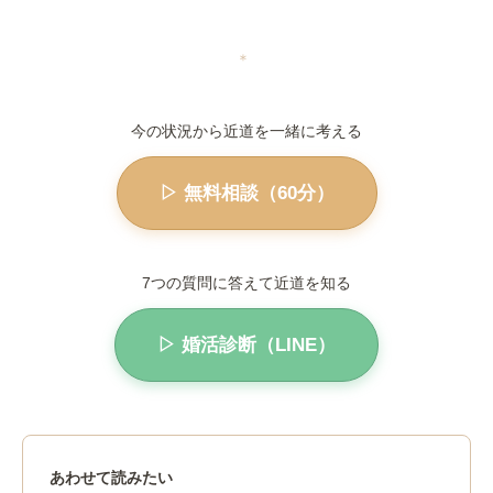
＊
今の状況から近道を一緒に考える
▷ 無料相談（60分）
7つの質問に答えて近道を知る
▷ 婚活診断（LINE）
あわせて読みたい