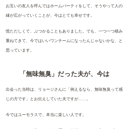
お互いの友人を呼んではホームパーティをして、そうやって人の
縁が広がっていくことが、今はとても幸せです。
慌ただしくて、ぶつかることもありました。でも、一つ一つ積み
重ねてきて、今ではいいワンチームになったんじゃないかな、と
思っています。
「無味無臭」だった夫が、今は
出会った当時は、リョージさんに「例えるなら、無味無臭って感
じの方です」とお伝えしていた夫ですが……。
今ではユーモラスで、本当に楽しい人です。