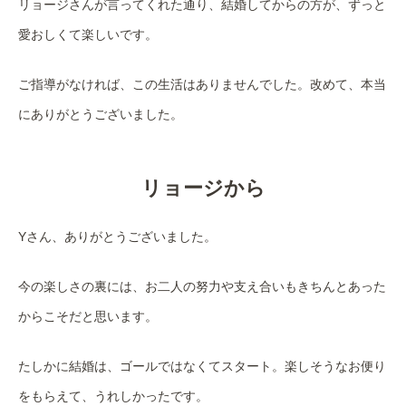
リョージさんが言ってくれた通り、結婚してからの方が、ずっと
愛おしくて楽しいです。
ご指導がなければ、この生活はありませんでした。改めて、本当
にありがとうございました。
リョージから
Yさん、ありがとうございました。
今の楽しさの裏には、お二人の努力や支え合いもきちんとあった
からこそだと思います。
たしかに結婚は、ゴールではなくてスタート。楽しそうなお便り
をもらえて、うれしかったです。