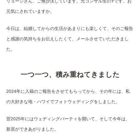
リョージさん、ご無沙汰しています。元コンサル生のYです。お
元気にされていますか。
今日は、結婚してからの生活があまりにも楽しくて、そのご報告
と感謝の気持ちをお伝えしたくて、メールさせていただきまし
た。
一つ一つ、積み重ねてきました
2024年に入籍のご報告をさせてもらってから、その年には、私
の大好きな地・ハワイでフォトウェディングをしました。
翌2025年にはウェディングパーティを開いて、そして今年は、
新居ができあがりました。