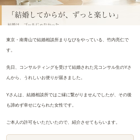
東京・南青山で結婚相談所まりなびをやっている、竹内亮仁で
す。
先日、コンサルティングを受けて結婚された元コンサル生のYさ
んから、うれしいお便りが届きました。
Yさんは、結婚相談所ではご縁に繋がりませんでしたが、その後
も諦めず幸せになられた女性です。
ご本人の許可をいただいたので、紹介させてもらいます。