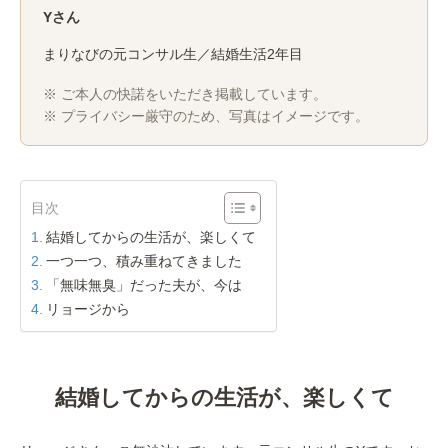
Yさん
まりなびの元コンサル生／結婚生活2年目
※ ご本人の快諾をいただき掲載しています。
※ プライバシー厳守のため、写真はイメージです。
目次
結婚してからの生活が、楽しくて
一つ一つ、積み重ねてきました
「無味無臭」だった夫が、今は
リョージから
結婚してからの生活が、楽しくて