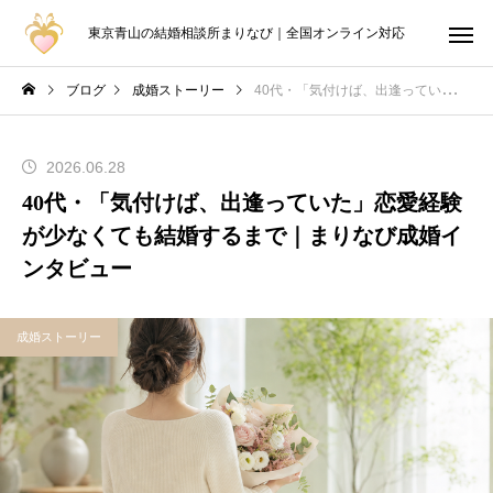
東京青山の結婚相談所まりなび｜全国オンライン対応
ブログ
成婚ストーリー
40代・「気付けば、出逢っていた」恋愛経験が少なくても結婚するまで｜まりなび成婚インタビュー
2026.06.28
40代・「気付けば、出逢っていた」恋愛経験
が少なくても結婚するまで｜まりなび成婚イ
ンタビュー
成婚ストーリー