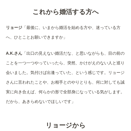
これから婚活する方へ
リョージ
「最後に、いまから婚活を始める方や、迷っている方
へ、ひとことお願いできますか」
A.K.さん
「出口の見えない婚活だな、と思いながらも、目の前の
ことを一つ一つやっていったら、突然、かけがえのない人と巡り
会いました。気付けば出逢っていた、という感じです。リョージ
さんに言われたことや、お相手とのやりとりも、何に対しても誠
実に向き合えば、何らかの形で全部身になっている気がします。
だから、あきらめないでほしいです」
リョージから