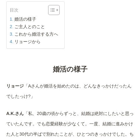
目次
婚活の様子
ご主人とのこと
これから婚活する方へ
リョージから
婚活の様子
リョージ
「Aさんが婚活を始めたのは、どんなきっかけだったん
でしたっけ?」
A.K.さん
「私、20歳の頃からずっと、結婚は絶対にしたいと思っ
ていたんです。でも恋愛経験が少なくて。一度、結婚に進みかけ
た人と30代の半ばで別れたことが、ひとつのきっかけでした。ち