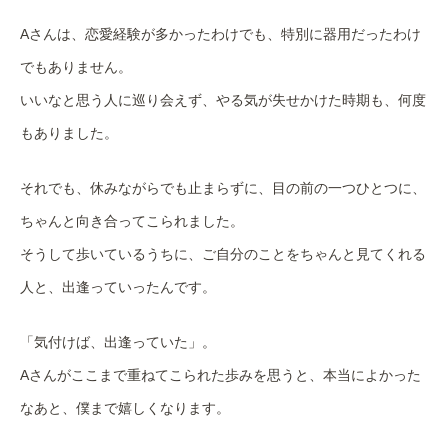
Aさんは、恋愛経験が多かったわけでも、特別に器用だったわけ
でもありません。
いいなと思う人に巡り会えず、やる気が失せかけた時期も、何度
もありました。
それでも、休みながらでも止まらずに、目の前の一つひとつに、
ちゃんと向き合ってこられました。
そうして歩いているうちに、ご自分のことをちゃんと見てくれる
人と、出逢っていったんです。
「気付けば、出逢っていた」。
Aさんがここまで重ねてこられた歩みを思うと、本当によかった
なあと、僕まで嬉しくなります。