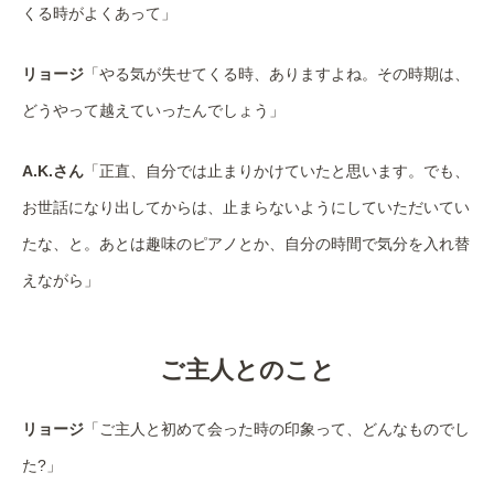
くる時がよくあって」
リョージ
「やる気が失せてくる時、ありますよね。その時期は、
どうやって越えていったんでしょう」
A.K.さん
「正直、自分では止まりかけていたと思います。でも、
お世話になり出してからは、止まらないようにしていただいてい
たな、と。あとは趣味のピアノとか、自分の時間で気分を入れ替
えながら」
ご主人とのこと
リョージ
「ご主人と初めて会った時の印象って、どんなものでし
た?」