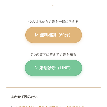
＊
今の状況から近道を一緒に考える
▷ 無料相談（60分）
7つの質問に答えて近道を知る
▷ 婚活診断（LINE）
あわせて読みたい