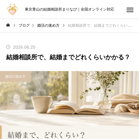
東京青山の結婚相談所まりなび｜全国オンライン対応
ブログ
婚活の進め方
結婚相談所で、結婚までどれくらいかかる？
2026.06.25
結婚相談所で、結婚までどれくらいかかる？
婚活の進め方