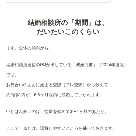
結婚相談所の「期間」は、
だいたいこのくらい
まず、全体の傾向から。
結婚相談所連盟のIBJが出している「成婚白書」（2024年度版）
では、
お見合いのあとに始まる交際（プレ交際）から数えて、
約9割の方が、6.5ヶ月以内に成婚していかれます。
いちばん多いのは、交際を始めて3〜4ヶ月のあたり。
ここで一点だけ、誤解しやすいところを補っておきます。