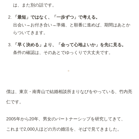
は、また別の話です。
「最短」ではなく、「一歩ずつ」で考える。
出会い→お付き合い→準備、と順番に進めば、期間はあとか
らついてきます。
「早く決める」より、「会って心地よいか」を先に見る。
条件の確認は、そのあとでゆっくりで大丈夫です。
＊
僕は、東京・南青山で結婚相談所まりなびをやっている、竹内亮
仁です。
2005年から20年、男女のパートナーシップを研究してきて、
これまで2,000人ほどの方の婚活を、そばで見てきました。