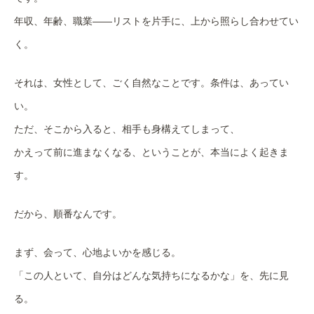
年収、年齢、職業——リストを片手に、上から照らし合わせてい
く。
それは、女性として、ごく自然なことです。条件は、あってい
い。
ただ、そこから入ると、相手も身構えてしまって、
かえって前に進まなくなる、ということが、本当によく起きま
す。
だから、順番なんです。
まず、会って、心地よいかを感じる。
「この人といて、自分はどんな気持ちになるかな」を、先に見
る。