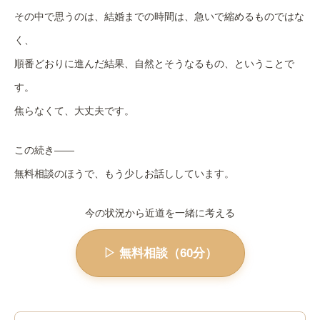
その中で思うのは、結婚までの時間は、急いで縮めるものではな
く、
順番どおりに進んだ結果、自然とそうなるもの、ということで
す。
焦らなくて、大丈夫です。
この続き——
無料相談のほうで、もう少しお話ししています。
今の状況から近道を一緒に考える
▷ 無料相談（60分）