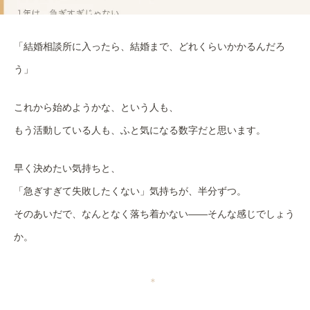
「結婚相談所に入ったら、結婚まで、どれくらいかかるんだろ
う」
これから始めようかな、という人も、
もう活動している人も、ふと気になる数字だと思います。
早く決めたい気持ちと、
「急ぎすぎて失敗したくない」気持ちが、半分ずつ。
そのあいだで、なんとなく落ち着かない——そんな感じでしょう
か。
＊