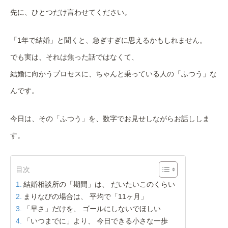
先に、ひとつだけ言わせてください。
「1年で結婚」と聞くと、急ぎすぎに思えるかもしれません。
でも実は、それは焦った話ではなくて、
結婚に向かうプロセスに、ちゃんと乗っている人の「ふつう」な
んです。
今日は、その「ふつう」を、数字でお見せしながらお話ししま
す。
目次
結婚相談所の「期間」は、 だいたいこのくらい
まりなびの場合は、 平均で「11ヶ月」
「早さ」だけを、 ゴールにしないでほしい
「いつまでに」より、 今日できる小さな一歩