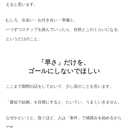
えると思います。
むしろ、出会い・お付き合い・準備と、
一つずつステップを踏んでいったら、自然とこのくらいになる、
というだけのこと。
「早さ」だけを、
ゴールにしないでほしい
ここまで期間の話をしておいて、少し逆のことを言います。
「最短で結婚」を目標にすると、たいてい、うまくいきません。
なぜかというと、急ぐほど、人は「条件」で値踏みを始めるから
です。