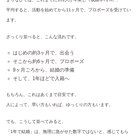
平均すると、活動を始めてから11ヶ月で、プロポーズを受けてい
ます。
ざっくり並べると、こんな流れです。
はじめの約3ヶ月で、出会う
そこから約6ヶ月で、プロポーズ
9ヶ月ごろから、結婚の準備
そして、1年ほどで入籍へ
もちろん、これはあくまで目安です。
人によって、早い方もいれば、ゆっくりの方もいます。
でも、こうして並べてみると、
「1年で結婚」は、無理に急がせた数字ではないと、感じてもら