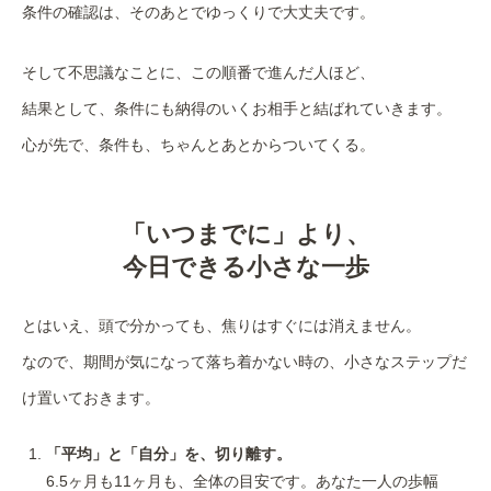
条件の確認は、そのあとでゆっくりで大丈夫です。
そして不思議なことに、この順番で進んだ人ほど、
結果として、条件にも納得のいくお相手と結ばれていきます。
心が先で、条件も、ちゃんとあとからついてくる。
「いつまでに」より、
今日できる小さな一歩
とはいえ、頭で分かっても、焦りはすぐには消えません。
なので、期間が気になって落ち着かない時の、小さなステップだ
け置いておきます。
「平均」と「自分」を、切り離す。
6.5ヶ月も11ヶ月も、全体の目安です。あなた一人の歩幅