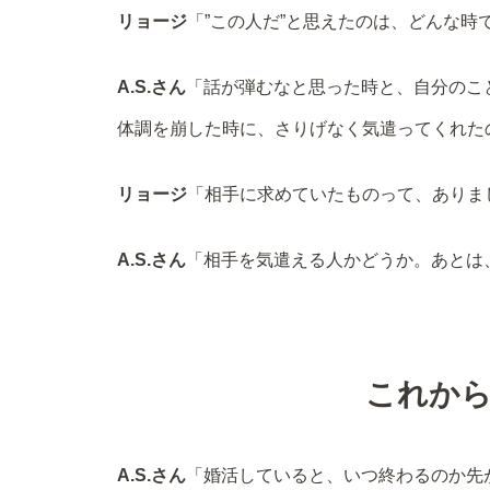
リョージ
「”この人だ”と思えたのは、どんな時
A.S.さん
「話が弾むなと思った時と、自分のこ
体調を崩した時に、さりげなく気遣ってくれた
リョージ
「相手に求めていたものって、ありま
A.S.さん
「相手を気遣える人かどうか。あとは
これか
A.S.さん
「婚活していると、いつ終わるのか先