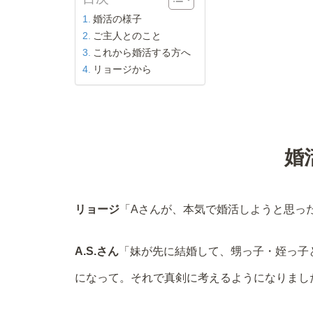
婚活の様子
ご主人とのこと
これから婚活する方へ
リョージから
婚
リョージ
「Aさんが、本気で婚活しようと思っ
A.S.さん
「妹が先に結婚して、甥っ子・姪っ子
になって。それで真剣に考えるようになりまし