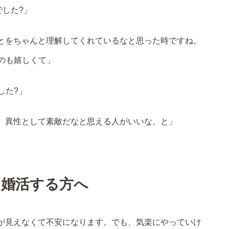
でした?」
とをちゃんと理解してくれているなと思った時ですね。
のも嬉しくて」
した?」
、異性として素敵だなと思える人がいいな、と」
ら婚活する方へ
が見えなくて不安になります。でも、気楽にやっていけ