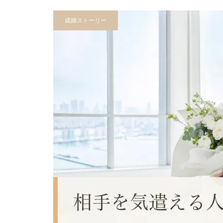
成婚ストーリー