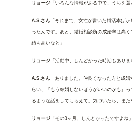
リョージ
「いろんな情報がある中で、うちを選
A.S.さん
「それまで、女性が書いた婚活本ばか
ったんです。あと、結婚相談所の成婚率は高くて
績も高いなと」
リョージ
「活動中、しんどかった時期もありま
A.S.さん
「ありました。仲良くなった方と成婚
らい、『もう結婚しないほうがいいのかも』っ
るような話をしてもらえて。気づいたら、また
リョージ
「その3ヶ月、しんどかったですよね