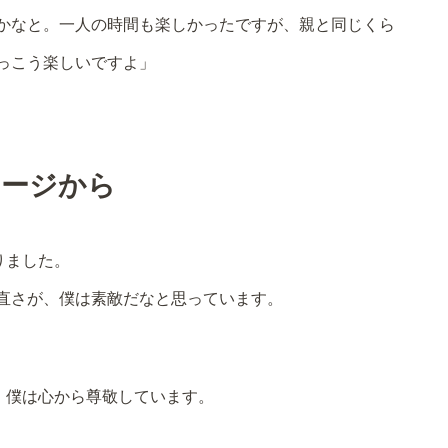
かなと。一人の時間も楽しかったですが、親と同じくら
っこう楽しいですよ」
ョージから
りました。
直さが、僕は素敵だなと思っています。
、僕は心から尊敬しています。