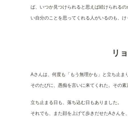
ば、いつか見つけられると思えば続けられるの
い自分のことを思ってくれる人がいるのも、け
リ
Aさんは、何度も「もう無理かも」と立ち止ま
そのたびに、愚痴を言いに来てくれた。その素
立ち止まる日も、落ち込む日もありました。
それでも、また顔を上げて歩きだせたAさんを