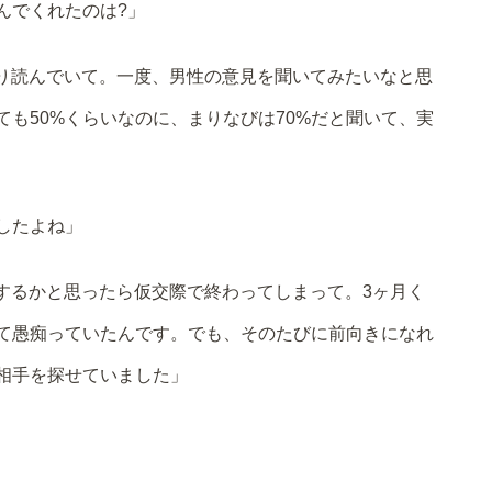
んでくれたのは?」
り読んでいて。一度、男性の意見を聞いてみたいなと思
も50%くらいなのに、まりなびは70%だと聞いて、実
したよね」
するかと思ったら仮交際で終わってしまって。3ヶ月く
て愚痴っていたんです。でも、そのたびに前向きになれ
相手を探せていました」
」