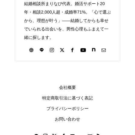
結婚相談所まりなび代表。婚活サポート20
年・相談2,000人超・成婚率71%。「心で選ぶ
から、理想が叶う」——結婚してからも幸せ
でいられる出会いを、男性心理もふまえて一
緒に探します。
会社概要
特定商取引法に基づく表記
プライバシーポリシー
お問い合わせ