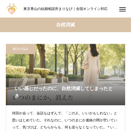
東京青山の結婚相談所まりなび｜全国オンライン対応
自然消滅
婚活の悩み
いい感じだったのに、自然消滅してしまったと
き
何回か会って、会話もはずんで、「この人、いいかもしれない」と
思いはじめていた。それなのに、いつのまにか連絡の間が空いてい
って、気づけば、どちらからも、何も送らなくなっていた。＊いい