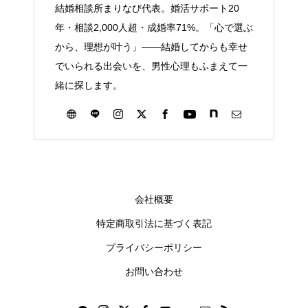
結婚相談所まりなび代表。婚活サポート20
年・相談2,000人超・成婚率71%。「心で選ぶ
から、理想が叶う」——結婚してからも幸せ
でいられる出会いを、男性心理もふまえて一
緒に探します。
会社概要
特定商取引法に基づく表記
プライバシーポリシー
お問い合わせ