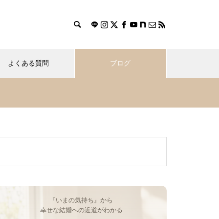
よくある質問
ブログ
『いまの気持ち』から
幸せな結婚への近道がわかる