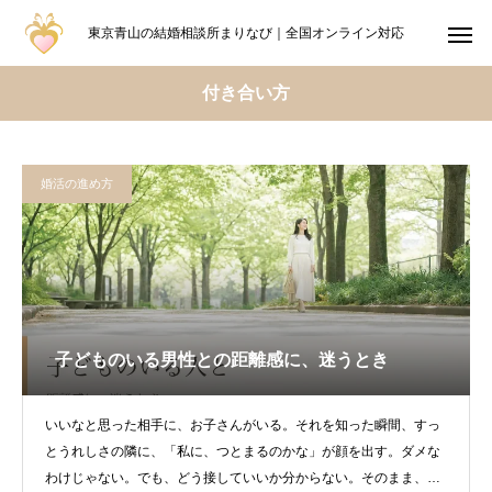
東京青山の結婚相談所まりなび｜全国オンライン対応
付き合い方
婚活の進め方
子どものいる男性との距離感に、迷うとき
いいなと思った相手に、お子さんがいる。それを知った瞬間、すっ
とうれしさの隣に、「私に、つとまるのかな」が顔を出す。ダメな
わけじゃない。でも、どう接していいか分からない。そのまま、ひ