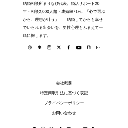
結婚相談所まりなび代表。婚活サポート20
年・相談2,000人超・成婚率71%。「心で選ぶ
から、理想が叶う」——結婚してからも幸せ
でいられる出会いを、男性心理もふまえて一
緒に探します。
会社概要
特定商取引法に基づく表記
プライバシーポリシー
お問い合わせ