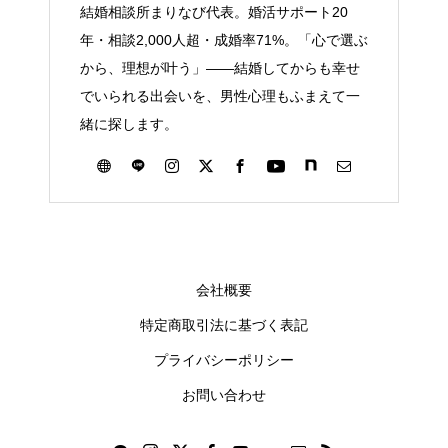
結婚相談所まりなび代表。婚活サポート20
年・相談2,000人超・成婚率71%。「心で選ぶ
から、理想が叶う」——結婚してからも幸せ
でいられる出会いを、男性心理もふまえて一
緒に探します。
会社概要
特定商取引法に基づく表記
プライバシーポリシー
お問い合わせ