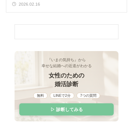
2026.02.16
『いまの気持ち』から
幸せな結婚への近道がわかる
女性のための
婚活診断
無料
LINEで2分
7つの質問
▷ 診断してみる