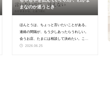
もやもやを伝えていいのか、わがま
まなのか迷うとき
ほんとうは、ちょっと言いたいことがある。
連絡の間隔が、もう少しあったらうれしい。
会うお店、たまには相談して決めたい。この
前のあの一言、じつは少し、ひっかかってい
2026.06.25
た。でも、口を開きかけて、いつもこう