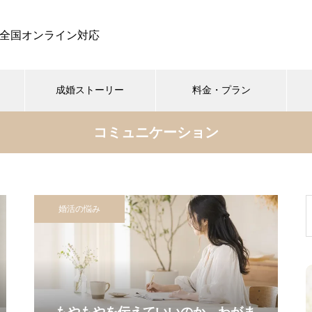
全国オンライン対応
成婚ストーリー
料金・プラン
コミュニケーション
婚活の悩み