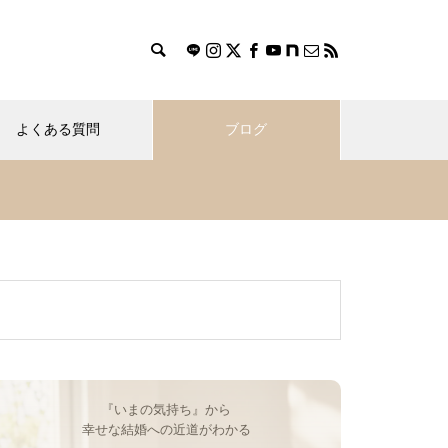
よくある質問
ブログ
『いまの気持ち』から
幸せな結婚への近道がわかる