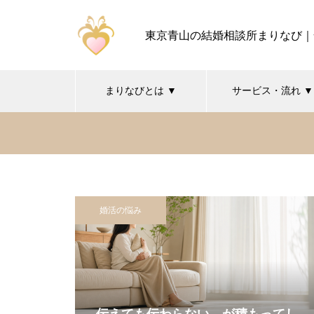
東京青山の結婚相談所まりなび｜
まりなびとは ▼
サービス・流れ ▼
婚活の悩み