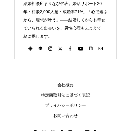
結婚相談所まりなび代表。婚活サポート20
年・相談2,000人超・成婚率71%。「心で選ぶ
から、理想が叶う」——結婚してからも幸せ
でいられる出会いを、男性心理もふまえて一
緒に探します。
会社概要
特定商取引法に基づく表記
プライバシーポリシー
お問い合わせ